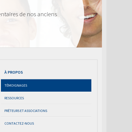
ntaires de nos anciens
À PROPOS
TÉMOIGNAGES
RESSOURCES
PRÊTEURS ET ASSOCIATIONS
CONTACTEZ-NOUS