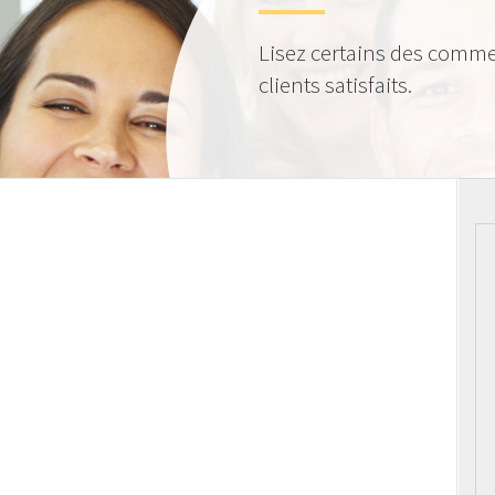
Lisez certains des comme
clients satisfaits.