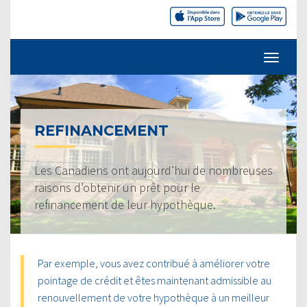
REFINANCEMENT
Les Canadiens ont aujourd’hui de nombreuses
raisons d’obtenir un prêt pour le
refinancement de leur hypothèque.
Par exemple, vous avez contribué à améliorer votre
pointage de crédit et êtes maintenant admissible au
renouvellement de votre hypothèque à un meilleur